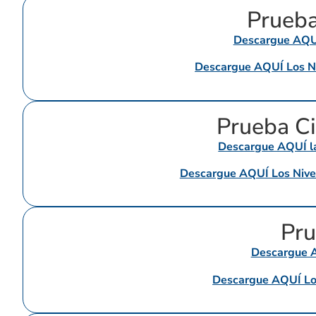
Prueba
Descargue AQUÍ
Descargue AQUÍ Los N
Prueba Ci
Descargue AQUÍ la 
Descargue AQUÍ Los Nive
Pru
Descargue AQ
Descargue AQUÍ Los