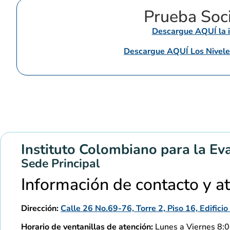
Prueba Soc
Descargue AQUÍ la i
Descargue AQUÍ Los Nivele
Instituto Colombiano para la Ev
Sede Principal
Información de contacto y a
Dirección:
Calle 26 No.69-76, Torre 2, Piso 16, Edific
Horario de ventanillas de atención:
Lunes a Viernes 8:00