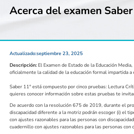
Acerca del examen Saber
Actualizado:
septiembre 23, 2025
Descripción:
El Examen de Estado de la Educación Media, 
oficialmente la calidad de la educación formal impartida a
Saber 11° está compuesto por cinco pruebas: Lectura Críti
quieres conocer información sobre estas pruebas te invitam
De acuerdo con la resolución 675 de 2019, durante el pro
discapacidad diferente a la motriz podrán escoger (i) el ti
con ajustes razonables para las personas con discapacidad, 
cuadernillo con ajustes razonables para las personas con 