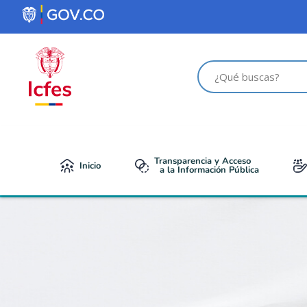
contenido
Transparencia y Acceso
Inicio
a la Información Pública