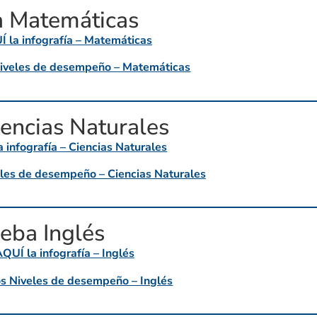
 Matemáticas
 la infografía – Matemáticas
iveles de desempeño – Matemáticas
encias Naturales
infografía – Ciencias Naturales
les de desempeño – Ciencias Naturales
eba Inglés
UÍ la infografía – Inglés
 Niveles de desempeño – Inglés