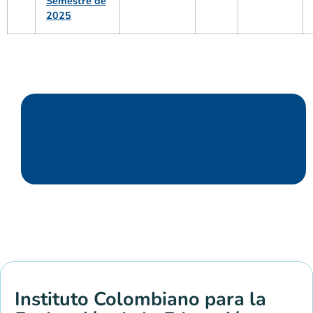
Semestre de
2025
Instituto Colombiano para la