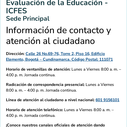
Evaluación de la Educación -
ICFES
Sede Principal
Información de contacto y
atención al ciudadano
Dirección:
Calle 26 No.69-76, Torre 2, Piso 16, Edificio
Elemento, Bogotá – Cundinamarca. Código Postal: 111071
Horario de ventanillas de atención:
Lunes a Viernes 8:00 a. m. –
4:00 p. m. Jornada continua.
Radicación de correspondencia presencial:
Lunes a Viernes
8:00 a. m. – 4:00 p. m. Jornada continua.
Línea de atención al ciudadano a nivel nacional:
601 9156101
Horario de atención telefónico:
Lunes a Viernes 8:00 a. m. –
4:00 p. m. Jornada continua.
¡Conoce nuestros canales oficiales de atención dando