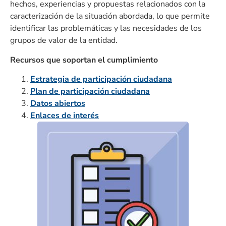
hechos, experiencias y propuestas relacionados con la
caracterización de la situación abordada, lo que permite
identificar las problemáticas y las necesidades de los
grupos de valor de la entidad.
Recursos que soportan el cumplimiento
Estrategia de participación ciudadana
Plan de participación ciudadana
Datos abiertos
Enlaces de interés