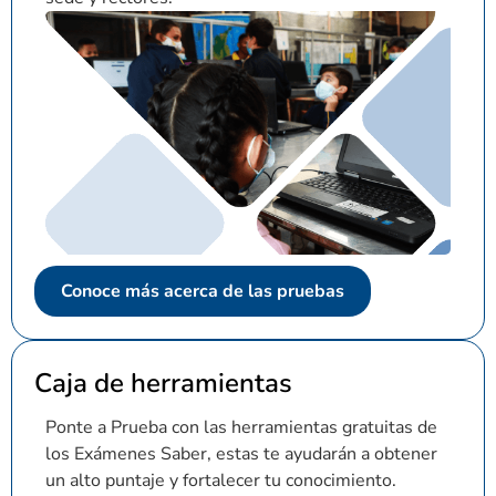
Conoce más acerca de las pruebas
Caja de herramientas
Ponte a Prueba con las herramientas gratuitas de
los Exámenes Saber, estas te ayudarán a obtener
un alto puntaje y fortalecer tu conocimiento.