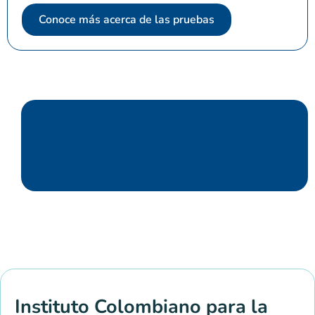
Conoce más acerca de las pruebas
Instituto Colombiano para la