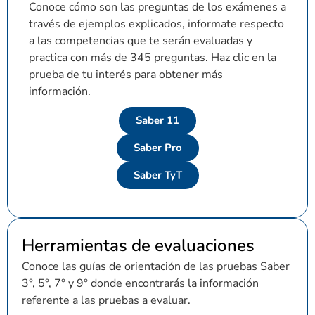
Conoce cómo son las preguntas de los exámenes a
través de ejemplos explicados, informate respecto
a las competencias que te serán evaluadas y
practica con más de 345 preguntas. Haz clic en la
prueba de tu interés para obtener más
información.
Saber 11
Saber Pro
Saber TyT
Herramientas de evaluaciones
Conoce las guías de orientación de las pruebas Saber
3°, 5°, 7° y 9° donde encontrarás la información
referente a las pruebas a evaluar.