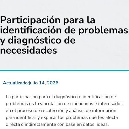
Participación para la
identificación de problemas
y diagnóstico de
necesidades
Actualizado:
julio 14, 2026
La participación para el diagnóstico e identificación de
problemas es la vinculación de ciudadanos e interesados
en el proceso de recolección y análisis de información
para identificar y explicar los problemas que les afecta
directa o indirectamente con base en datos, ideas,