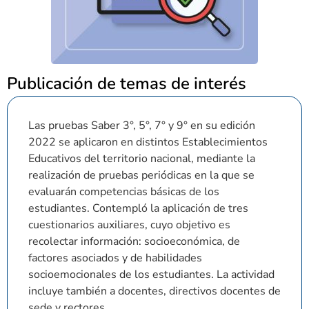
Publicación de temas de interés
Las pruebas Saber 3°, 5°, 7° y 9° en su edición
2022 se aplicaron en distintos Establecimientos
Educativos del territorio nacional, mediante la
realización de pruebas periódicas en la que se
evaluarán competencias básicas de los
estudiantes. Contempló la aplicación de tres
cuestionarios auxiliares, cuyo objetivo es
recolectar información: socioeconómica, de
factores asociados y de habilidades
socioemocionales de los estudiantes. La actividad
incluye también a docentes, directivos docentes de
sede y rectores.